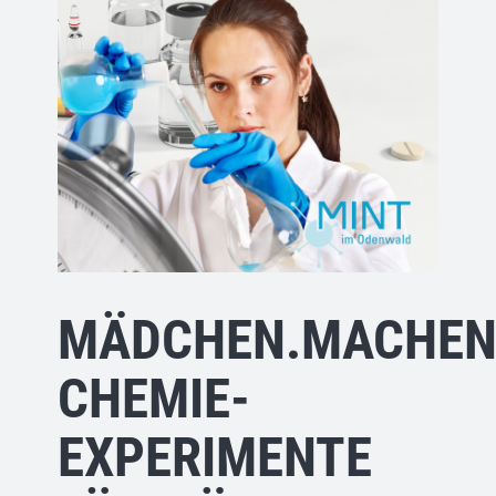
MÄDCHEN.MACHEN
CHEMIE-
EXPERIMENTE