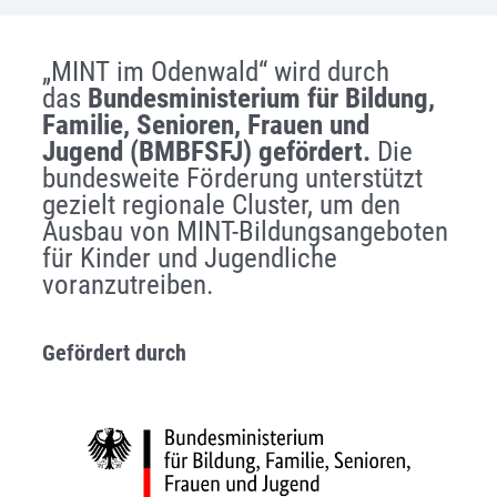
„MINT im Odenwald“ wird durch
das
Bundesministerium für Bildung,
Familie, Senioren, Frauen und
Jugend (BMBFSFJ) gefördert.
Die
bundesweite Förderung unterstützt
gezielt regionale Cluster, um den
Ausbau von MINT-Bildungsangeboten
für Kinder und Jugendliche
voranzutreiben.
Gefördert durch