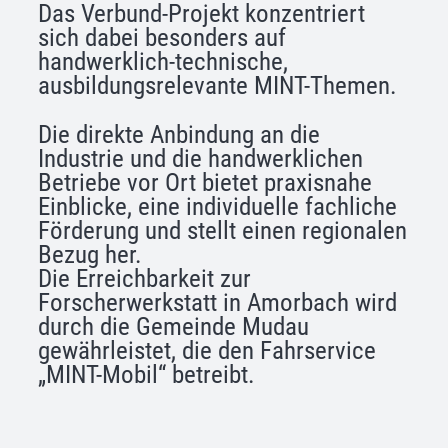
Das Verbund-Projekt konzentriert
sich dabei besonders auf
handwerklich-technische,
ausbildungsrelevante MINT-Themen.
Die direkte Anbindung an die
Industrie und die handwerklichen
Betriebe vor Ort bietet praxisnahe
Einblicke, eine individuelle fachliche
Förderung und stellt einen regionalen
Bezug her.
Die Erreichbarkeit zur
Forscherwerkstatt in Amorbach wird
durch die Gemeinde Mudau
gewährleistet, die den Fahrservice
„MINT-Mobil“ betreibt.