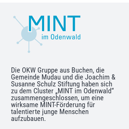
Die OKW Gruppe aus Buchen, die
Gemeinde Mudau und die Joachim &
Susanne Schulz Stiftung haben sich
zu dem Cluster „MINT im Odenwald“
zusammengeschlossen, um eine
wirksame MINT-Förderung für
talentierte junge Menschen
aufzubauen.