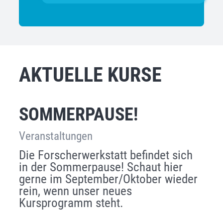
AKTUELLE KURSE
SOMMERPAUSE!
Veranstaltungen
Die Forscherwerkstatt befindet sich
in der Sommerpause! Schaut hier
gerne im September/Oktober wieder
rein, wenn unser neues
Kursprogramm steht.